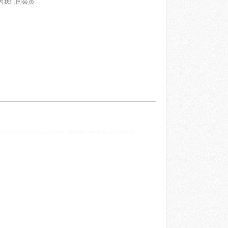
为我们的会员