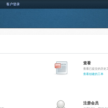
客户登录
查看
查看已提交的历史
查看创建的工单
注册会员