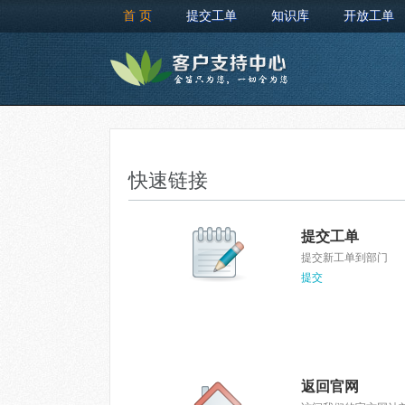
首 页
提交工单
知识库
开放工单
快速链接
提交工单
提交新工单到部门
提交
返回官网